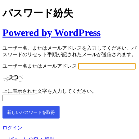
パスワード紛失
Powered by WordPress
ユーザー名、またはメールアドレスを入力してください。パ
スワードのリセット手順が記されたメールが送信されます。
ユーザー名またはメールアドレス
上に表示された文字を入力してください。
ログイン