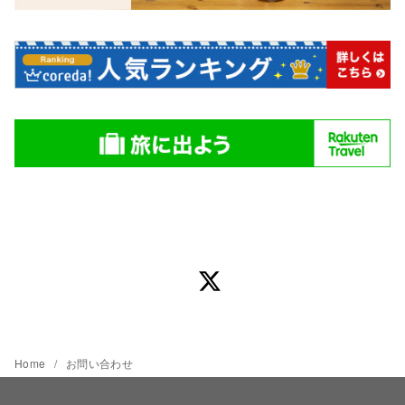
Home
お問い合わせ