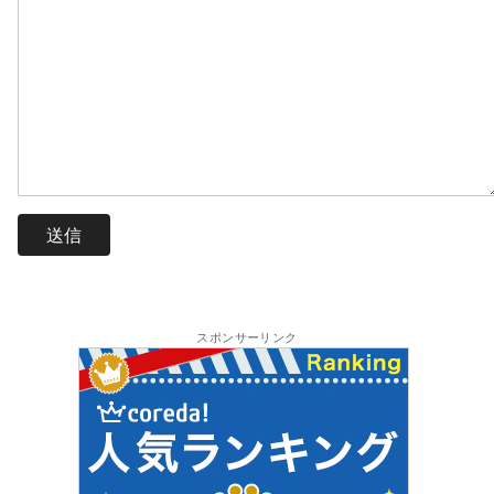
スポンサーリンク