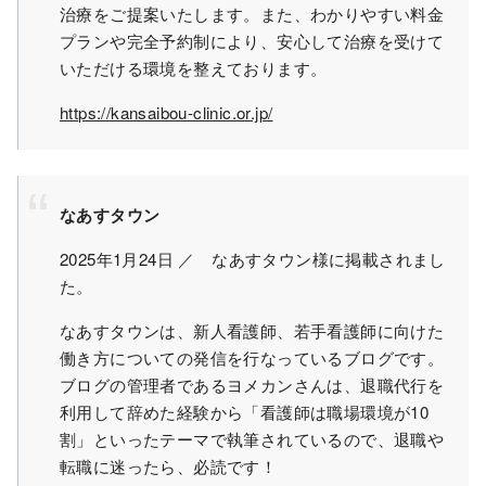
治療をご提案いたします。また、わかりやすい料金
プランや完全予約制により、安心して治療を受けて
いただける環境を整えております。
https://kansaibou-clinic.or.jp/
なあすタウン
2025年1月24日 ／ なあすタウン様に掲載されまし
た。
なあすタウンは、新人看護師、若手看護師に向けた
働き方についての発信を行なっているブログです。
ブログの管理者であるヨメカンさんは、退職代行を
利用して辞めた経験から「看護師は職場環境が10
割」といったテーマで執筆されているので、退職や
転職に迷ったら、必読です！