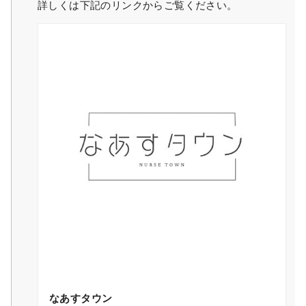
詳しくは下記のリンクからご覧ください。
なあすタウン