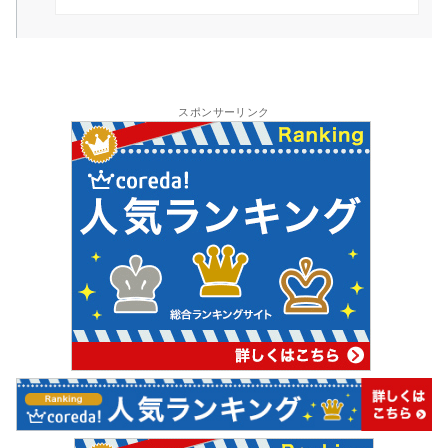
スポンサーリンク