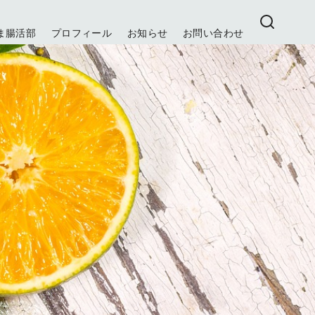
ま腸活部
プロフィール
お知らせ
お問い合わせ