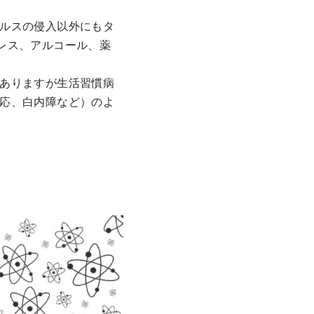
ルスの侵入以外にもタ
レス、アルコール、薬
ありますが生活習慣病
応、白内障など）のよ