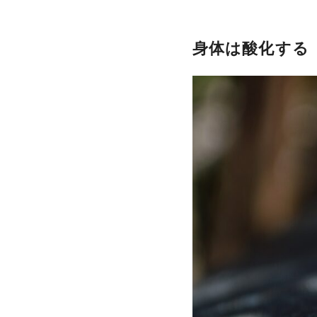
身体は酸化する