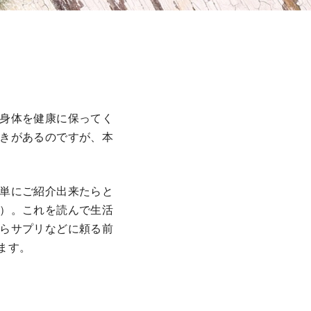
身体を健康に保ってく
きがあるのですが、本
単にご紹介出来たらと
）。これを読んで生活
らサプリなどに頼る前
ます。