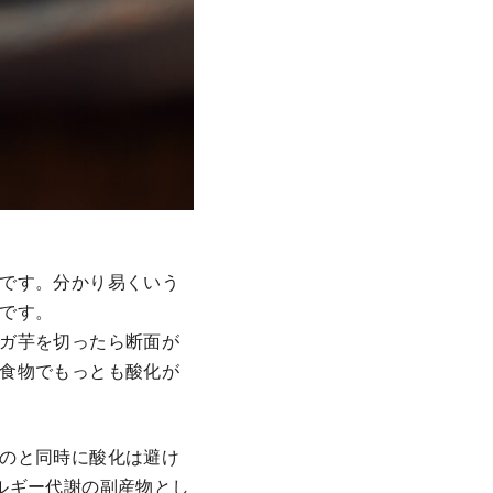
です。分かり易くいう
です。
ガ芋を切ったら断面が
食物でもっとも酸化が
のと同時に酸化は避け
ルギー代謝の副産物とし