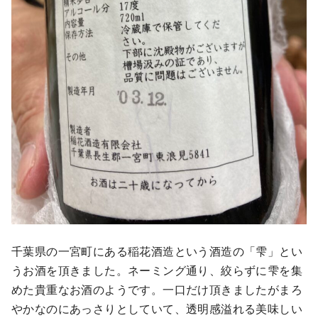
千葉県の一宮町にある稲花酒造という酒造の「雫」とい
うお酒を頂きました。ネーミング通り、絞らずに雫を集
めた貴重なお酒のようです。一口だけ頂きましたがまろ
やかなのにあっさりとしていて、透明感溢れる美味しい