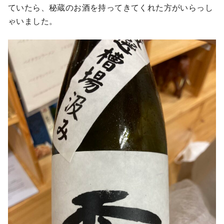
ていたら、秘蔵のお酒を持ってきてくれた方がいらっし
ゃいました。