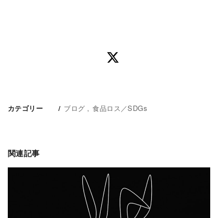
ブログ
食品ロス／SDGs
カテゴリー
関連記事