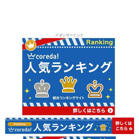
スポンサーリンク