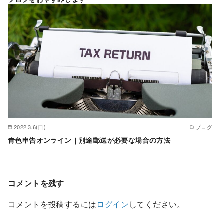
2022.3.6(日)
ブログ
青色申告オンライン｜別途郵送が必要な場合の方法
コメントを残す
コメントを投稿するには
ログイン
してください。